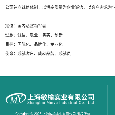
公司建立诚信体制，以活塞质量为企业诚信，以客户需求为企
定位：国内活塞领军者
理念：诚信、敬业、务实、创新
目标：国际化、品牌化、专业化
使命：成就客户、成就品牌、成就员工
Copyright © 2026 上海敏榆实业有限公司 版权所有