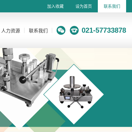
加入收藏
设为首页
联系我们
021-57733878
人力资源
联系我们