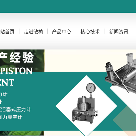
网站首页
走进敏榆
产品中心
核心技术
新闻资讯