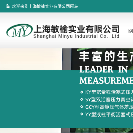
欢迎来到上海敏榆实业有限公司网站!